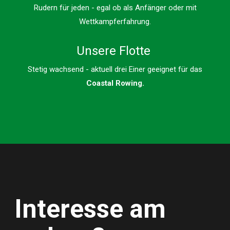
Rudern für jeden - egal ob als Anfänger oder mit
Wettkampferfahrung.
Unsere Flotte
Stetig wachsend - aktuell drei Einer geeignet für das
Coastal Rowing.
Interesse am