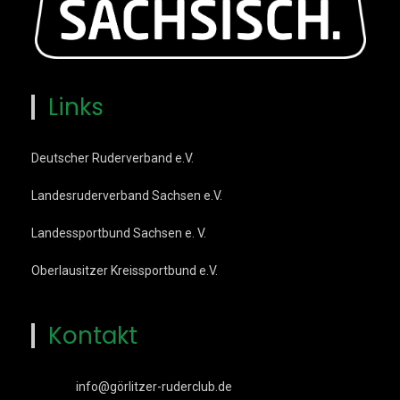
Links
Deutscher Ruderverband e.V.
Landesruderverband Sachsen e.V.
Landessportbund Sachsen e. V.
Oberlausitzer Kreissportbund e.V.
Kontakt
info@görlitzer-ruderclub.de