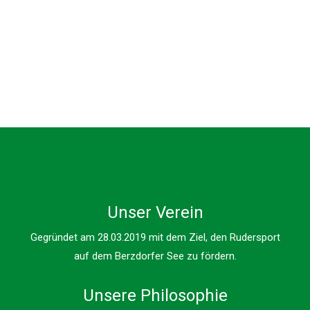
TRAININGSZEITEN
Unser Verein
Gegründet am 28.03.2019 mit dem Ziel, den Rudersport
auf dem Berzdorfer See zu fördern.
Unsere Philosophie